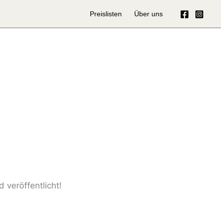
Preislisten
Über uns
 veröffentlicht!