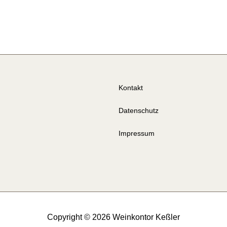
Kontakt
Datenschutz
Impressum
Copyright © 2026 Weinkontor Keßler