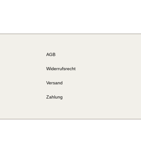
AGB
Widerrufsrecht
Versand
Zahlung