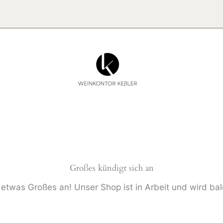
Großes kündigt sich an
 etwas Großes an! Unser Shop ist in Arbeit und wird bald