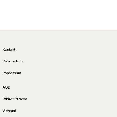
Kontakt
Datenschutz
Impressum
AGB
Widerrufsrecht
Versand