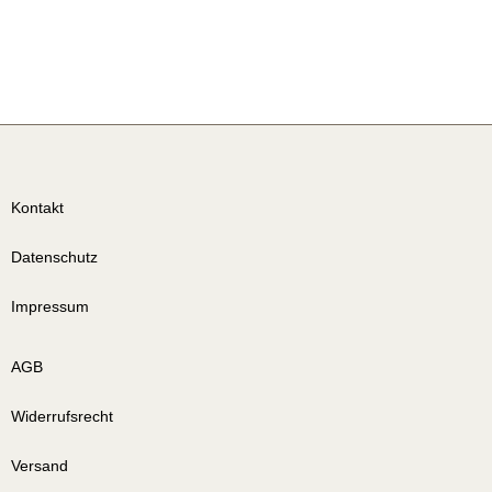
Kontakt
Datenschutz
Impressum
AGB
Widerrufsrecht
Versand