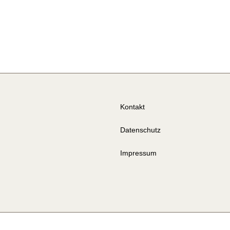
Kontakt
Datenschutz
Impressum