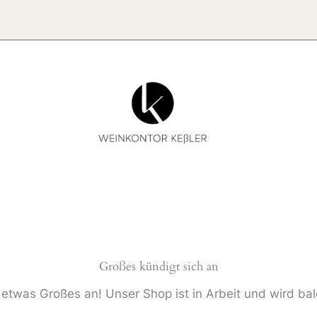
Großes kündigt sich an
 etwas Großes an! Unser Shop ist in Arbeit und wird bald