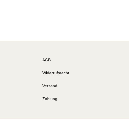
AGB
Widerrufsrecht
Versand
Zahlung