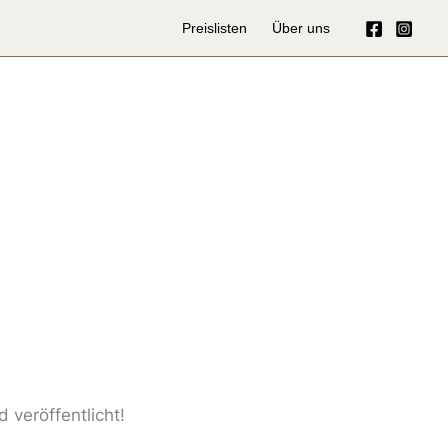
Preislisten
Über uns
 veröffentlicht!