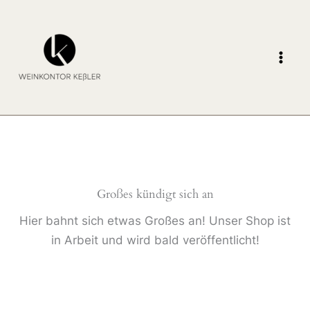
Zum
Inhalt
springen
Großes kündigt sich an
Hier bahnt sich etwas Großes an! Unser Shop ist
in Arbeit und wird bald veröffentlicht!