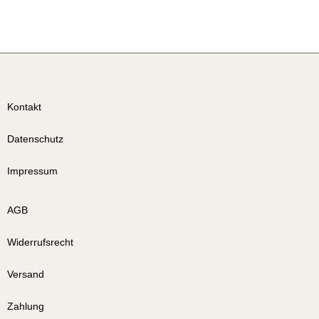
Kontakt
Datenschutz
Impressum
AGB
Widerrufsrecht
Versand
Zahlung