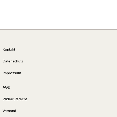
Kontakt
Datenschutz
Impressum
AGB
Widerrufsrecht
Versand