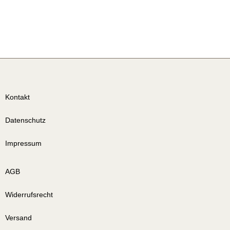
Kontakt
Datenschutz
Impressum
AGB
Widerrufsrecht
Versand