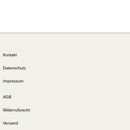
Kontakt
Datenschutz
Impressum
AGB
Widerrufsrecht
Versand