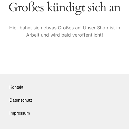
Großes kündigt sich an
Hier bahnt sich etwas Großes an! Unser Shop ist in
Arbeit und wird bald veröffentlicht!
Kontakt
Datenschutz
Impressum