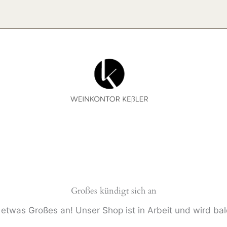
Großes kündigt sich an
 etwas Großes an! Unser Shop ist in Arbeit und wird bald