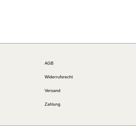
AGB
Widerrufsrecht
Versand
Zahlung