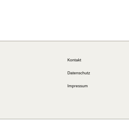
Kontakt
Datenschutz
Impressum