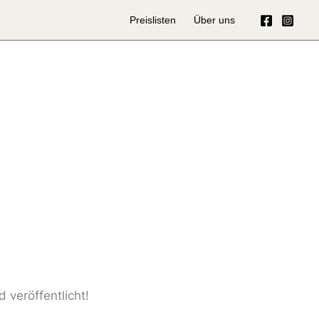
Preislisten
Über uns
 veröffentlicht!